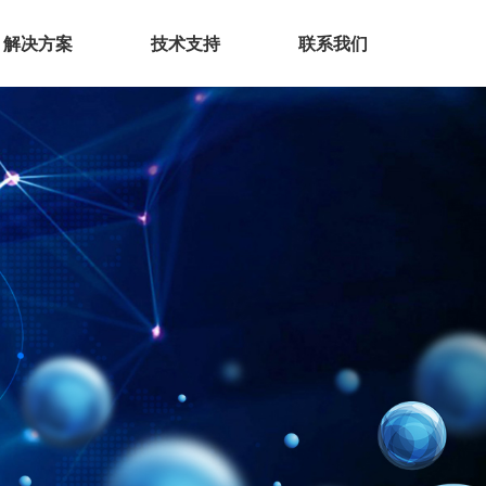
解决方案
技术支持
联系我们