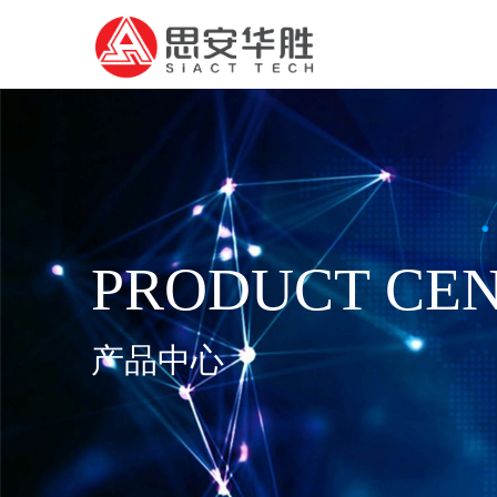
PRODUCT CE
产品中心