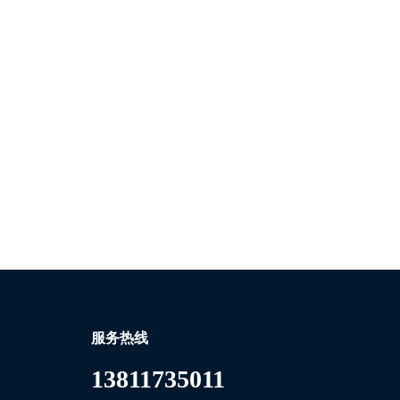
服务热线
13811735011