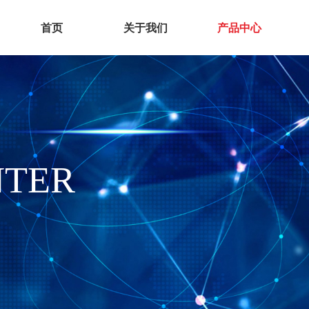
首页
关于我们
产品中心
NTER